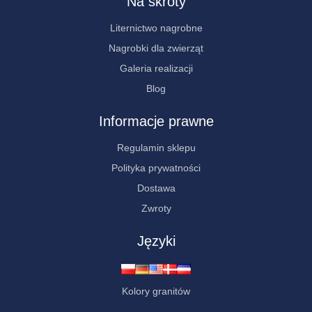
Na skróty
Liternictwo nagrobne
Nagrobki dla zwierząt
Galeria realizacji
Blog
Informacje prawne
Regulamin sklepu
Polityka prywatności
Dostawa
Zwroty
Języki
Kolory granitów