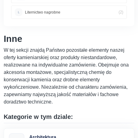
(2)
Liternictwo nagrobne
L
Inne
W tej sekcji znajdą Państwo pozostałe elementy naszej
oferty kamieniarskiej oraz produkty niestandardowe,
realizowane na indywidualne zamówienie. Obejmuje ona
akcesoria montażowe, specjalistyczną chemię do
konserwacji kamienia oraz drobne elementy
wykończeniowe. Niezależnie od charakteru zamówienia,
zapewniamy najwyższą jakość materiałów i fachowe
doradztwo techniczne.
Kategorie w tym dziale:
Architektura