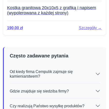
Kostka granitowa 20x10x5 z grafiką i napisem
(wypolerowana z każdej strony)
190,00
zł
Szczegóły →
Często zadawane pytania
Od kiedy firma Cempulik zajmuje się
kamieniarstwem?
Gdzie znajduje się siedziba firmy?
Czy realizują Państwo wysyłkę produktów?