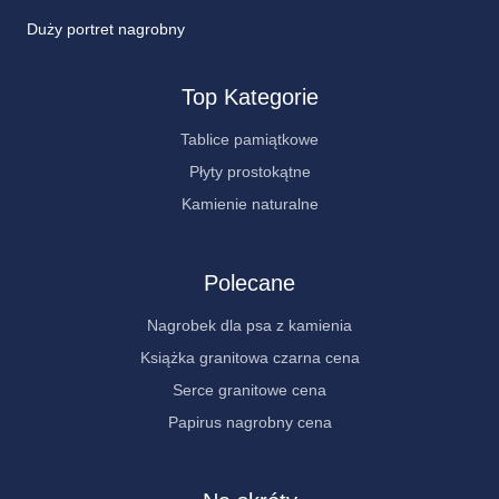
Duży portret nagrobny
Top Kategorie
Tablice pamiątkowe
Płyty prostokątne
Kamienie naturalne
Polecane
Nagrobek dla psa z kamienia
Książka granitowa czarna cena
Serce granitowe cena
Papirus nagrobny cena