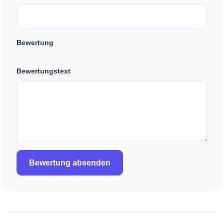
Bewertung
Bewertungstext
Bewertung absenden