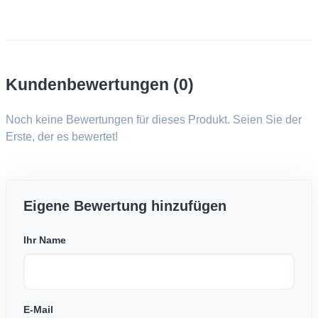
Kundenbewertungen (0)
Noch keine Bewertungen für dieses Produkt. Seien Sie der
Erste, der es bewertet!
Eigene Bewertung hinzufügen
Ihr Name
E-Mail