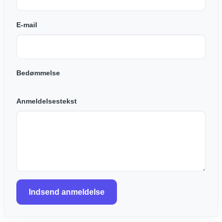
E-mail
Bedømmelse
Anmeldelsestekst
Indsend anmeldelse