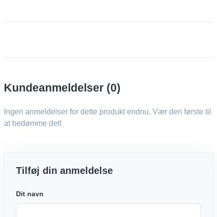
Kundeanmeldelser (0)
Ingen anmeldelser for dette produkt endnu. Vær den første til
at bedømme det!
Tilføj din anmeldelse
Dit navn