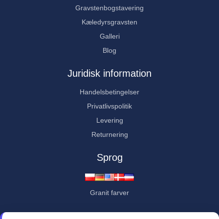
Gravstenbogstavering
Kæledyrsgravsten
Galleri
Blog
Juridisk information
Handelsbetingelser
Privatlivspolitik
Levering
Returnering
Sprog
Granit farver
Kundevurderinger