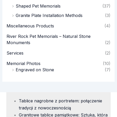
Shaped Pet Memorials
(37)
Granite Plate Installation Methods
(3)
Miscellaneous Products
(4)
River Rock Pet Memorials – Natural Stone
Monuments
(2)
Services
(2)
Memorial Photos
(10)
Engraved on Stone
(7)
Tablice nagrobne z portretem: połączenie
tradycji z nowoczesnością
Granitowe tablice pamiątkowe: Sztuka, która