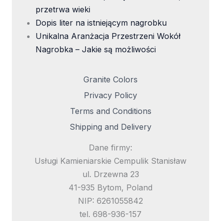
przetrwa wieki
Dopis liter na istniejącym nagrobku
Unikalna Aranżacja Przestrzeni Wokół
Nagrobka – Jakie są możliwości
Granite Colors
Privacy Policy
Terms and Conditions
Shipping and Delivery
Dane firmy:
Usługi Kamieniarskie Cempulik Stanisław
ul. Drzewna 23
41-935 Bytom, Poland
NIP: 6261055842
tel. 698-936-157