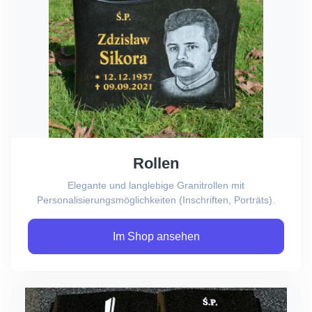
Rollen
Elegante und langlebige Granitrollen mit
Personalisierungsmöglichkeiten (Inschriften, Porträts).
Im Shop ansehen