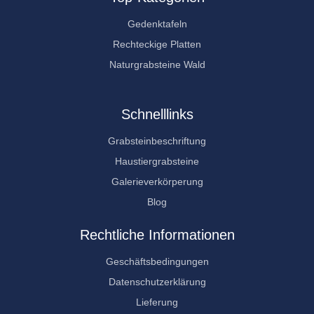
Gedenktafeln
Rechteckige Platten
Naturgrabsteine Wald
Schnelllinks
Grabsteinbeschriftung
Haustiergrabsteine
Galerieverkörperung
Blog
Rechtliche Informationen
Geschäftsbedingungen
Datenschutzerklärung
Lieferung