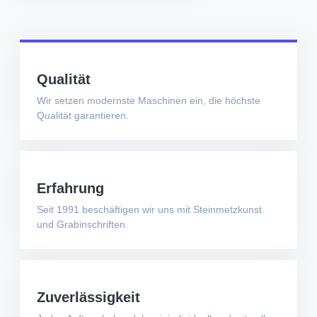
Qualität
Wir setzen modernste Maschinen ein, die höchste
Qualität garantieren.
Erfahrung
Seit 1991 beschäftigen wir uns mit Steinmetzkunst
und Grabinschriften.
Zuverlässigkeit