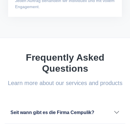
Jeden Auftrag behandeln wir individuell und mit vollem
Engagement.
Frequently Asked
Questions
Learn more about our services and products
Seit wann gibt es die Firma Cempulik?