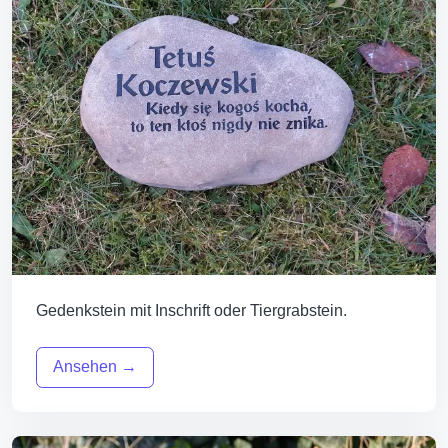
Gedenkstein mit Inschrift oder Tiergrabstein.
Ansehen →