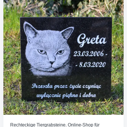
Rechteckige Tiergrabsteine. Online-Shop für