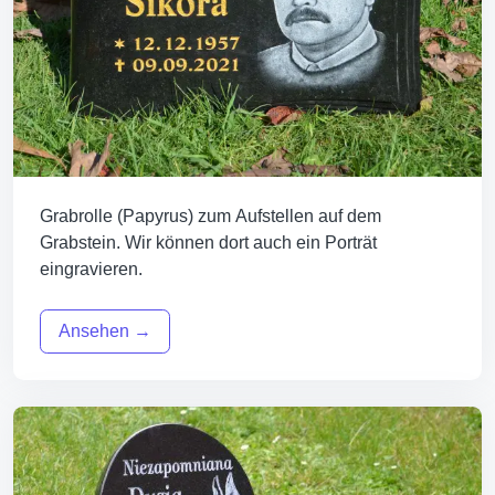
Grabrolle (Papyrus) zum Aufstellen auf dem
Grabstein. Wir können dort auch ein Porträt
eingravieren.
Ansehen →