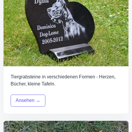
Tiergrabsteine in verschiedenen Formen - Herzen,
Bücher, kleine Tafeln.
Ansehen →