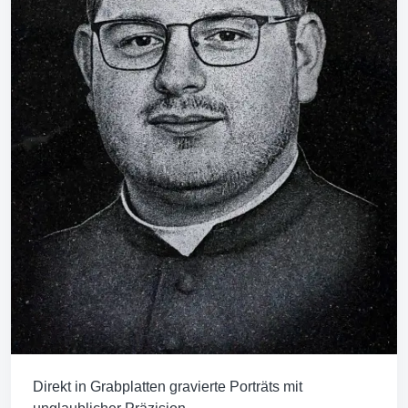
Direkt in Grabplatten gravierte Porträts mit