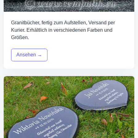
Granitbücher, fertig zum Aufstellen, Versand per
Kurier. Erhältlich in verschiedenen Farben und
Größen.
Ansehen →