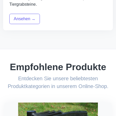
Tiergrabsteine.
Ansehen →
Empfohlene Produkte
Entdecken Sie unsere beliebtesten
Produktkategorien in unserem Online-Shop.