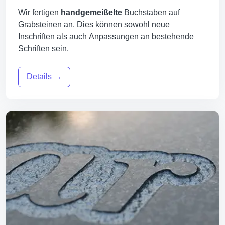
Wir fertigen
handgemeißelte
Buchstaben auf
Grabsteinen an. Dies können sowohl neue
Inschriften als auch Anpassungen an bestehende
Schriften sein.
Details →