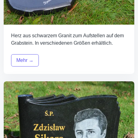
Herz aus schwarzem Granit zum Aufstellen auf dem
Grabstein. In verschiedenen Größen erhältlich.
Mehr →