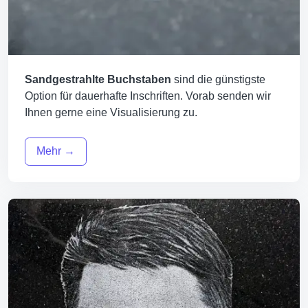
Sandgestrahlte Buchstaben
sind die günstigste
Option für dauerhafte Inschriften. Vorab senden wir
Ihnen gerne eine Visualisierung zu.
Mehr →