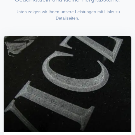
Unten zeigen wir Ihnen unsere Leistungen mit Links zu
Detailseiten.