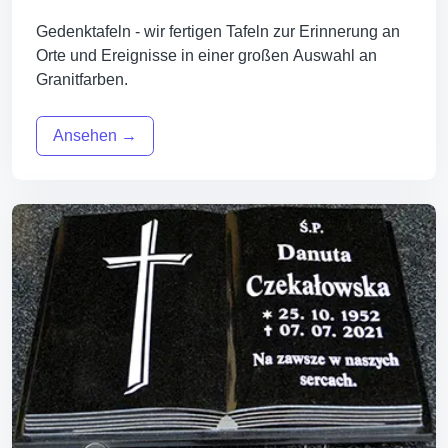
Gedenktafeln - wir fertigen Tafeln zur Erinnerung an
Orte und Ereignisse in einer großen Auswahl an
Granitfarben.
Ansehen →