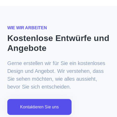
WIE WIR ARBEITEN
Kostenlose Entwürfe und
Angebote
Gerne erstellen wir für Sie ein kostenloses
Design und Angebot. Wir verstehen, dass
Sie sehen möchten, wie alles aussieht,
bevor Sie sich entscheiden.
Kontaktieren Sie uns