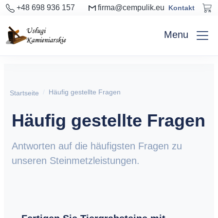
+48 698 936 157
firma@cempulik.eu
Kontakt
Menu
Häufig gestellte Fragen
Startseite
Häufig gestellte Fragen
Antworten auf die häufigsten Fragen zu
unseren Steinmetzleistungen.