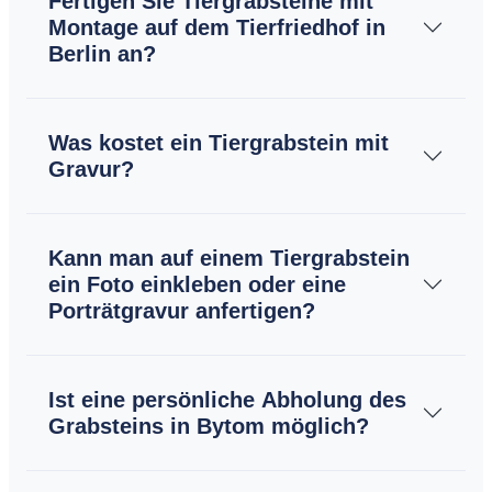
Fertigen Sie Tiergrabsteine mit
Montage auf dem Tierfriedhof in
Berlin an?
Was kostet ein Tiergrabstein mit
Gravur?
Kann man auf einem Tiergrabstein
ein Foto einkleben oder eine
Porträtgravur anfertigen?
Ist eine persönliche Abholung des
Grabsteins in Bytom möglich?