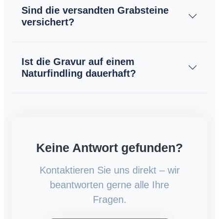
Sind die versandten Grabsteine
versichert?
Ist die Gravur auf einem
Naturfindling dauerhaft?
Keine Antwort gefunden?
Kontaktieren Sie uns direkt – wir
beantworten gerne alle Ihre
Fragen.