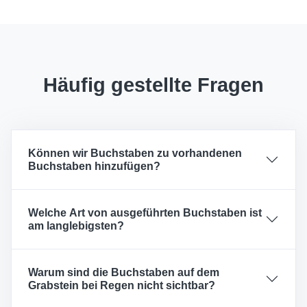
Häufig gestellte Fragen
Können wir Buchstaben zu vorhandenen
Buchstaben hinzufügen?
Welche Art von ausgeführten Buchstaben ist
am langlebigsten?
Warum sind die Buchstaben auf dem
Grabstein bei Regen nicht sichtbar?