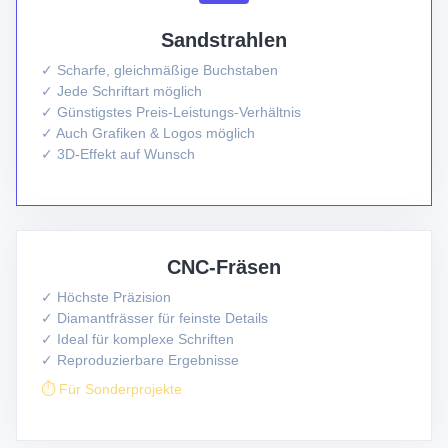
Sandstrahlen
✓ Scharfe, gleichmäßige Buchstaben
✓ Jede Schriftart möglich
✓ Günstigstes Preis-Leistungs-Verhältnis
✓ Auch Grafiken & Logos möglich
✓ 3D-Effekt auf Wunsch
CNC-Fräsen
✓ Höchste Präzision
✓ Diamantfrässer für feinste Details
✓ Ideal für komplexe Schriften
✓ Reproduzierbare Ergebnisse
⏱ Für Sonderprojekte