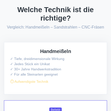
Welche Technik ist die
richtige?
Vergleich: Handmeißeln – Sandstrahlen – CNC-Fräsen
Handmeißeln
✓ Tiefe, dreidimensionale Wirkung
✓ Jedes Stück ein Unikat
✓ 30+ Jahre Handwerkstradition
✓ Für alle Steinarten geeignet
⏱ Aufwendigste Technik
Beliebt