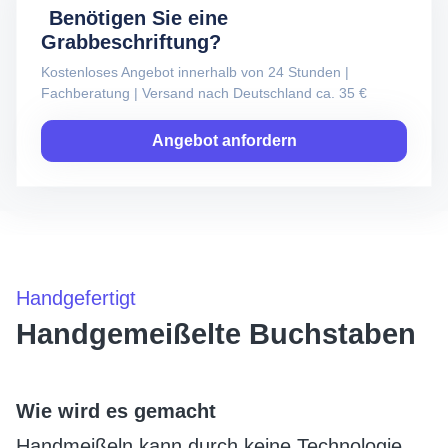
Benötigen Sie eine
Grabbeschriftung?
Kostenloses Angebot innerhalb von 24 Stunden |
Fachberatung | Versand nach Deutschland ca. 35 €
Angebot anfordern
Handgefertigt
Handgemeißelte Buchstaben
Wie wird es gemacht
Handmeißeln kann durch keine Technologie