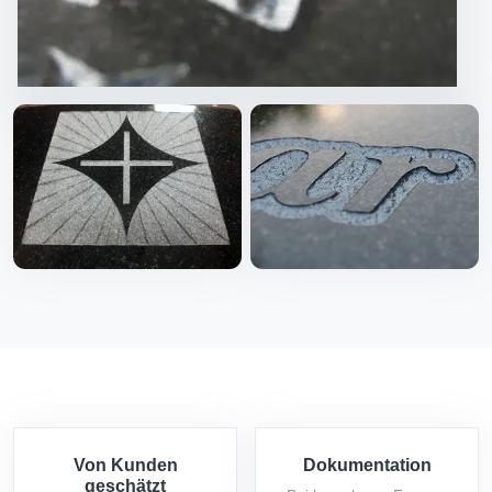
Von Kunden
Dokumentation
geschätzt