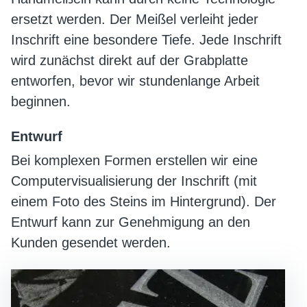
ersetzt werden. Der Meißel verleiht jeder
Inschrift eine besondere Tiefe. Jede Inschrift
wird zunächst direkt auf der Grabplatte
entworfen, bevor wir stundenlange Arbeit
beginnen.
Entwurf
Bei komplexen Formen erstellen wir eine
Computervisualisierung der Inschrift (mit
einem Foto des Steins im Hintergrund). Der
Entwurf kann zur Genehmigung an den
Kunden gesendet werden.