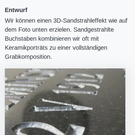
Entwurf
Wir können einen 3D-Sandstrahleffekt wie auf
dem Foto unten erzielen. Sandgestrahlte
Buchstaben kombinieren wir oft mit
Keramikporträts zu einer vollständigen
Grabkomposition.