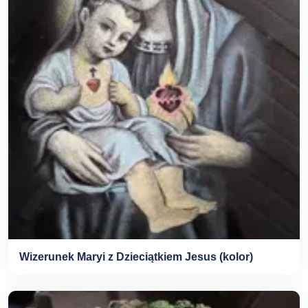
Wizerunek Maryi z Dzieciątkiem Jesus (kolor)