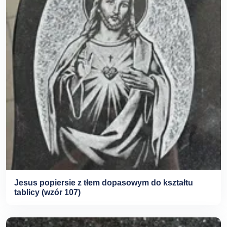
Jesus popiersie z tłem dopasowym do kształtu
tablicy (wzór 107)