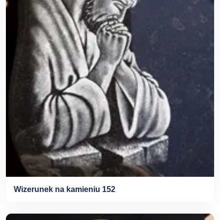
Wizerunek na kamieniu 152