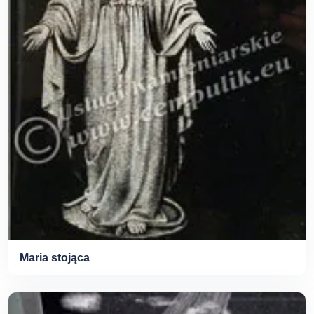
Maria stojąca