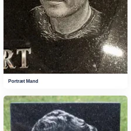
Portræt Mand