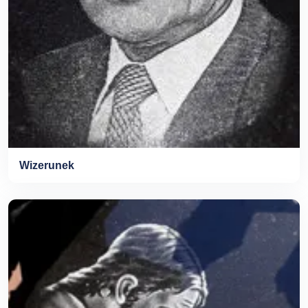
Wizerunek