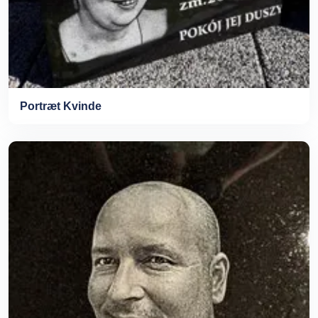
Portræt Kvinde