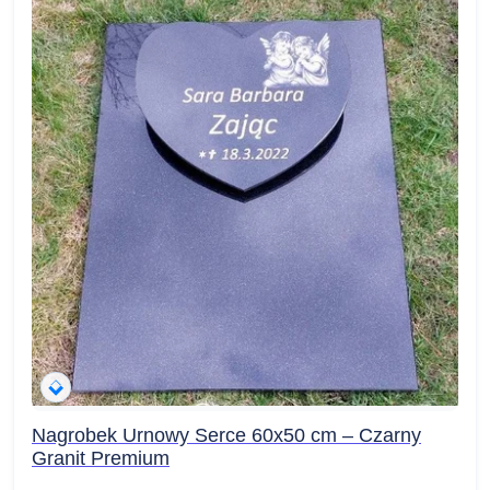
Nagrobek Urnowy Serce 60x50 cm – Czarny
Granit Premium