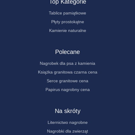
Top Kategorie
Tablice pamiątkowe
Płyty prostokątne
Kamienie naturalne
Polecane
Nagrobek dla psa z kamienia
Książka granitowa czarna cena
Serce granitowe cena
Papirus nagrobny cena
Na skróty
Liternictwo nagrobne
Nagrobki dla zwierząt