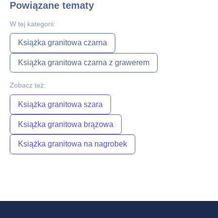
Powiązane tematy
W tej kategorii:
Książka granitowa czarna
Książka granitowa czarna z grawerem
Zobacz też:
Książka granitowa szara
Książka granitowa brązowa
Książka granitowa na nagrobek