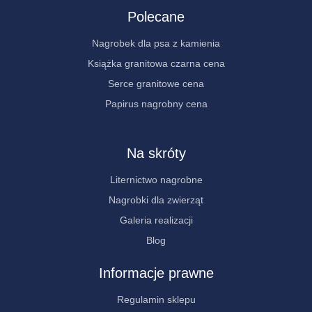
Polecane
Nagrobek dla psa z kamienia
Książka granitowa czarna cena
Serce granitowe cena
Papirus nagrobny cena
Na skróty
Liternictwo nagrobne
Nagrobki dla zwierząt
Galeria realizacji
Blog
Informacje prawne
Regulamin sklepu