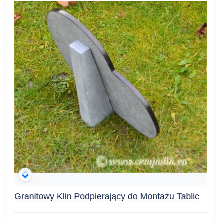
Granitowy Klin Podpierający do Montażu Tablic