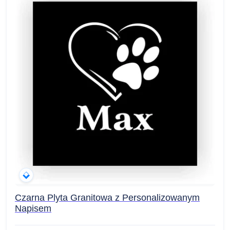
Czarna Plyta Granitowa z Personalizowanym
Napisem