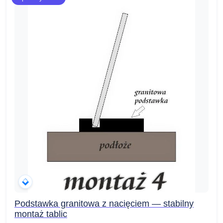
Podstawka granitowa z nacięciem — stabilny
montaż tablic