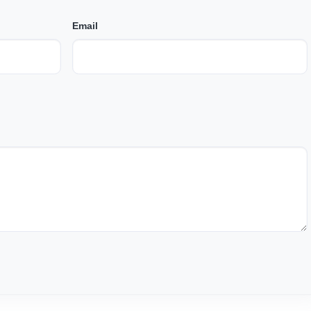
Email