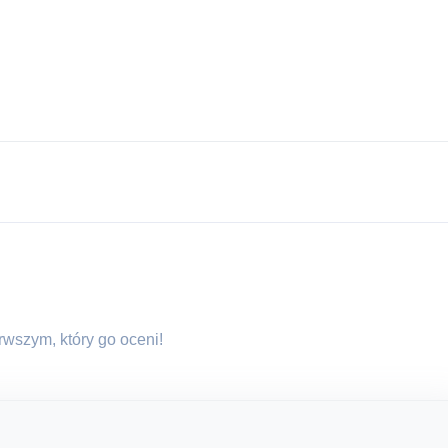
erwszym, który go oceni!