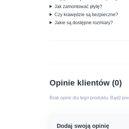
Jak zamontować płytę?
Czy krawędzie są bezpieczne?
Jakie są dostępne rozmiary?
Opinie klientów (0)
Brak opinii dla tego produktu. Bądź pi
Dodaj swoją opinię