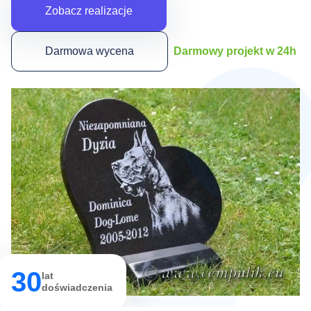
Zobacz realizacje
Darmowa wycena
Darmowy projekt w 24h
30
lat
doświadczenia