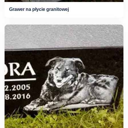
Grawer na płycie granitowej