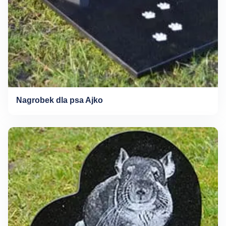
Nagrobek dla psa Ajko