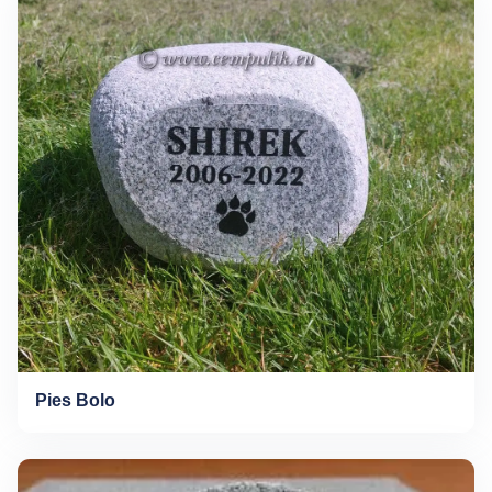
Pies Bolo