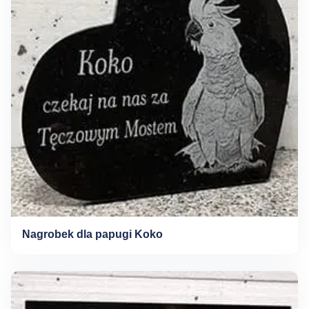
Nagrobek dla papugi Koko