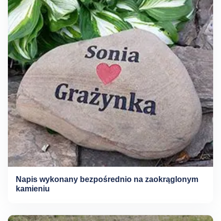
Napis wykonany bezpośrednio na zaokrąglonym
kamieniu