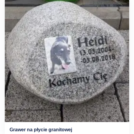
Grawer na płycie granitowej