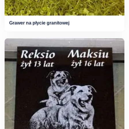
Grawer na płycie granitowej