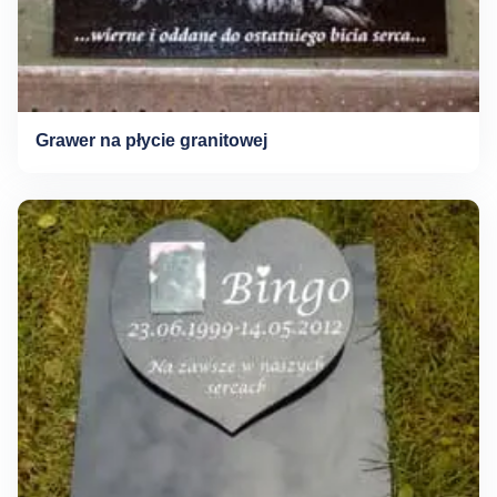
Grawer na płycie granitowej