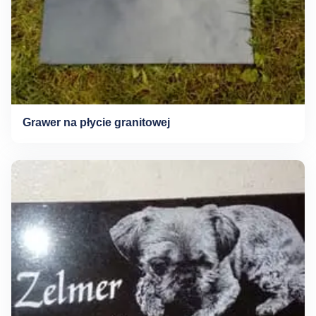
Grawer na płycie granitowej