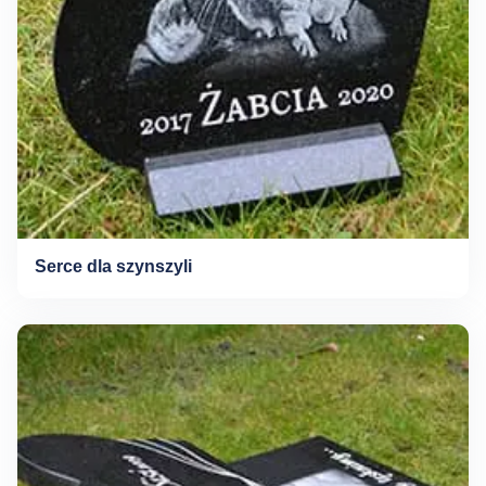
Serce dla szynszyli