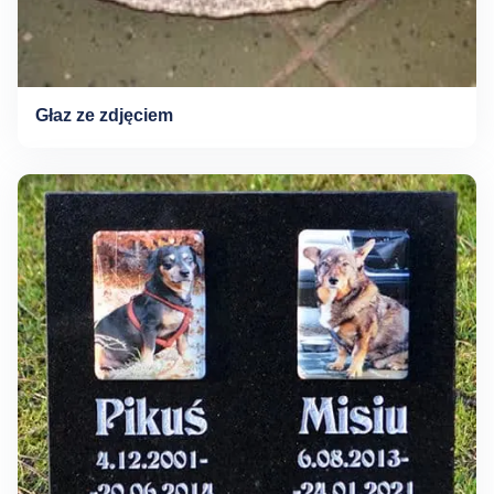
Głaz ze zdjęciem