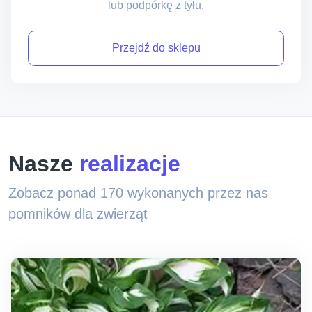
lub podpórkę z tyłu.
Przejdź do sklepu
Nasze
realizacje
Zobacz ponad 170 wykonanych przez nas
pomników dla zwierząt