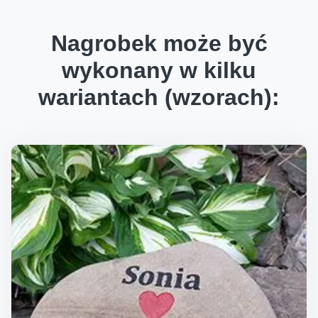
Nagrobek może być
wykonany w kilku
wariantach (wzorach):