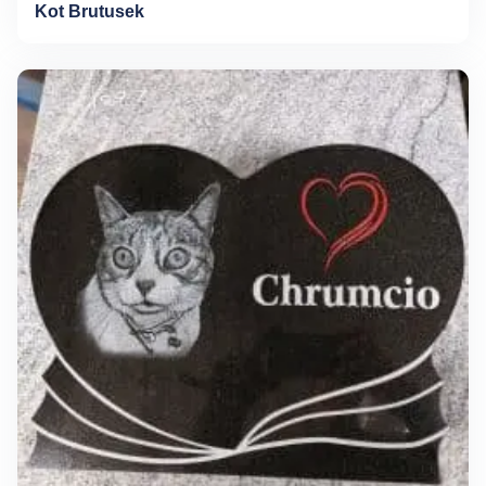
Kot Brutusek