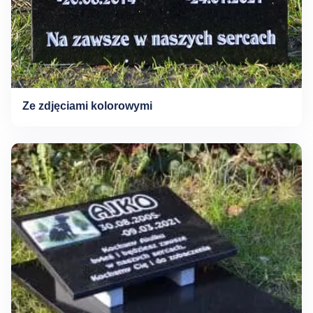
Ze zdjęciami kolorowymi