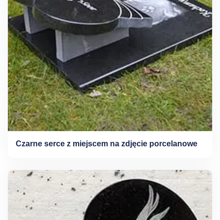
Czarne serce z miejscem na zdjęcie porcelanowe