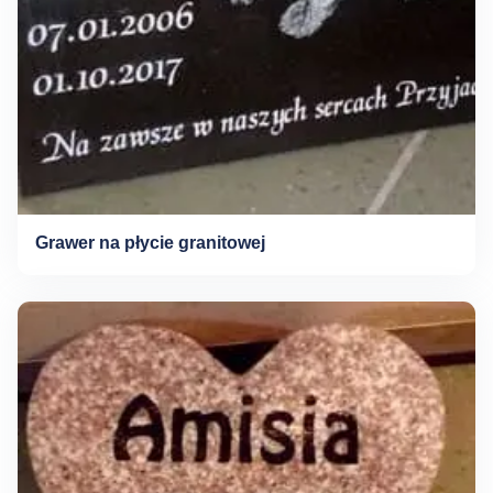
Grawer na płycie granitowej