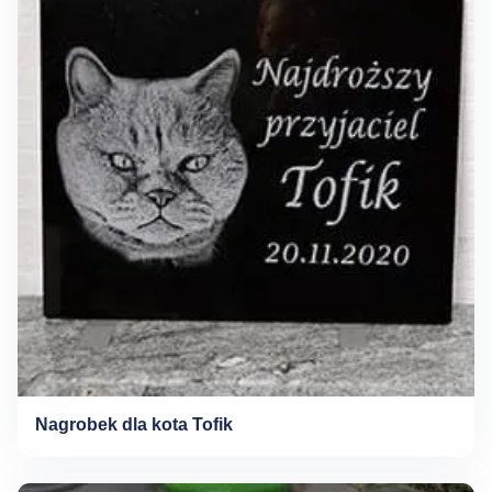
Nagrobek dla kota Tofik