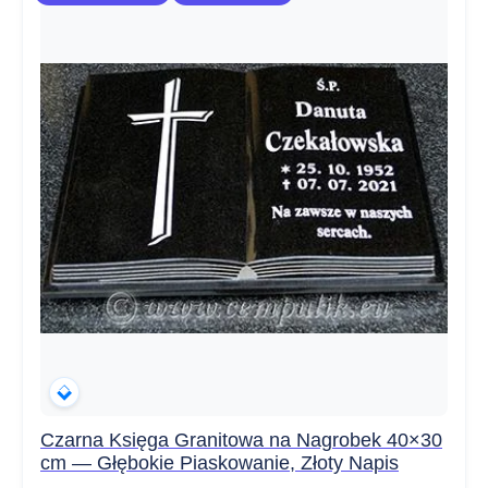
Czarna Księga Granitowa na Nagrobek 40×30
cm — Głębokie Piaskowanie, Złoty Napis