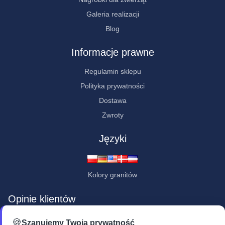
Galeria realizacji
Blog
Informacje prawne
Regulamin sklepu
Polityka prywatności
Dostawa
Zwroty
Języki
Kolory granitów
Opinie klientów
★★★★★
🍪
Szanujemy Twoją prywatność