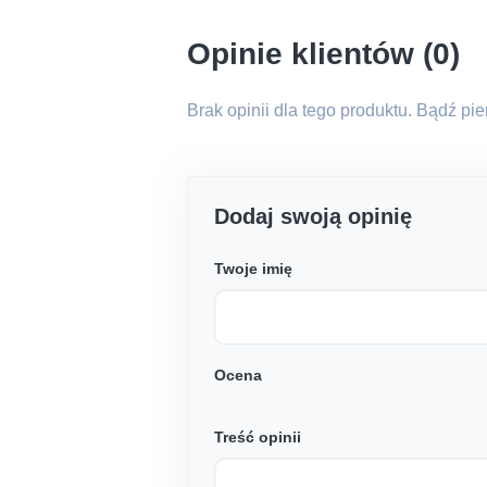
Opinie klientów (0)
Brak opinii dla tego produktu. Bądź pi
Dodaj swoją opinię
Twoje imię
Ocena
Treść opinii