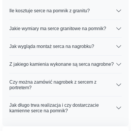
Ile kosztuje serce na pomnik z granitu?
Jakie wymiary ma serce granitowe na pomnik?
Jak wygląda montaż serca na nagrobku?
Z jakiego kamienia wykonane są serca nagrobne?
Czy można zamówić nagrobek z sercem z
portretem?
Jak długo trwa realizacja i czy dostarczacie
kamienne serce na pomnik?