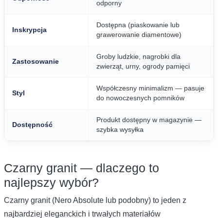
odporny
Dostępna (piaskowanie lub
Inskrypcja
grawerowanie diamentowe)
Groby ludzkie, nagrobki dla
Zastosowanie
zwierząt, urny, ogrody pamięci
Współczesny minimalizm — pasuje
Styl
do nowoczesnych pomników
Produkt dostępny w magazynie —
Dostępność
szybka wysyłka
Czarny granit — dlaczego to
najlepszy wybór?
Czarny granit (Nero Absolute lub podobny) to jeden z
najbardziej eleganckich i trwałych materiałów