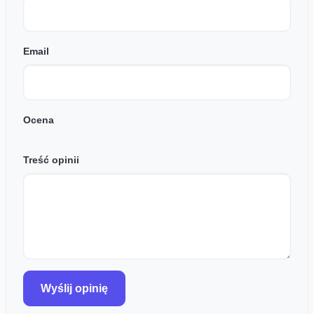
Email
Ocena
Treść opinii
Wyślij opinię