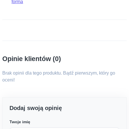
forma
Opinie klientów (0)
Brak opinii dla tego produktu. Bądź pierwszym, który go
oceni!
Dodaj swoją opinię
Twoje imię