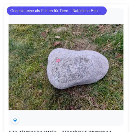
Gedenksteine als Felsen für Tiere – Natürliche Erinnerung