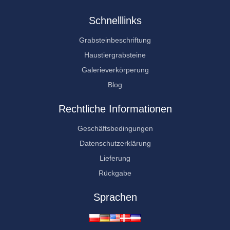
Schnelllinks
Grabsteinbeschriftung
Haustiergrabsteine
Galerieverkörperung
Blog
Rechtliche Informationen
Geschäftsbedingungen
Datenschutzerklärung
Lieferung
Rückgabe
Sprachen