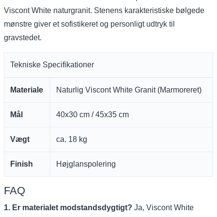
Viscont White naturgranit. Stenens karakteristiske bølgede
mønstre giver et sofistikeret og personligt udtryk til
gravstedet.
Tekniske Specifikationer
Materiale
Naturlig Viscont White Granit (Marmoreret)
Mål
40x30 cm / 45x35 cm
Vægt
ca. 18 kg
Finish
Højglanspolering
FAQ
1. Er materialet modstandsdygtigt?
Ja, Viscont White