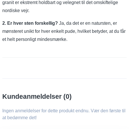
granit er ekstremt holdbart og velegnet til det omskiftelige
nordiske vejr.
2. Er hver sten forskellig?
Ja, da det er en natursten, er
mønsteret unikt for hver enkelt pude, hvilket betyder, at du får
et helt personligt mindesmærke.
Kundeanmeldelser (0)
Ingen anmeldelser for dette produkt endnu. Vær den første til
at bedømme det!