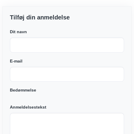
Tilføj din anmeldelse
Dit navn
E-mail
Bedømmelse
Anmeldelsestekst