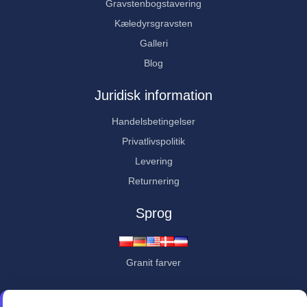
Gravstenbogstavering
Kæledyrsgravsten
Galleri
Blog
Juridisk information
Handelsbetingelser
Privatlivspolitik
Levering
Returnering
Sprog
Granit farver
Kundevurderinger