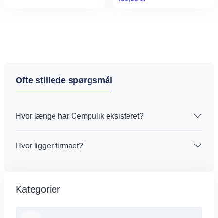
Ofte stillede spørgsmål
Hvor længe har Cempulik eksisteret?
Hvor ligger firmaet?
Kategorier