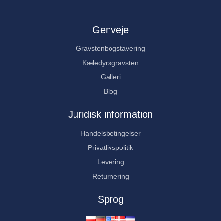
Genveje
Gravstenbogstavering
Kæledyrsgravsten
Galleri
Blog
Juridisk information
Handelsbetingelser
Privatlivspolitik
Levering
Returnering
Sprog