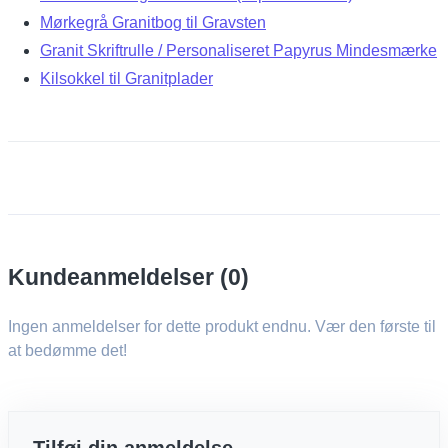
Mørkegrå Granitbog til Gravsten
Granit Skriftrulle / Personaliseret Papyrus Mindesmærke
Kilsokkel til Granitplader
Kundeanmeldelser (0)
Ingen anmeldelser for dette produkt endnu. Vær den første til
at bedømme det!