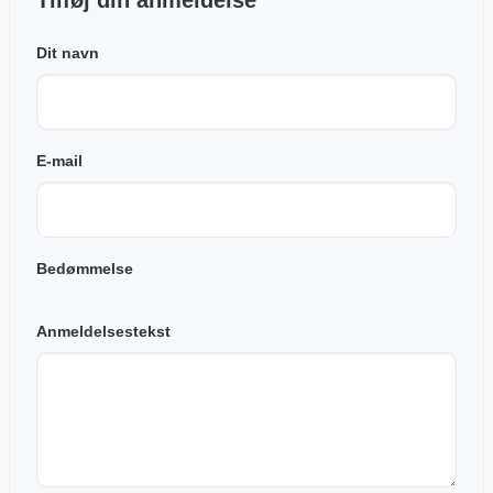
Tilføj din anmeldelse
Dit navn
E-mail
Bedømmelse
Anmeldelsestekst