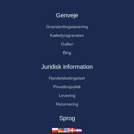
Genveje
Gravstenbogstavering
Kæledyrsgravsten
Galleri
Blog
Juridisk information
Handelsbetingelser
Privatlivspolitik
Levering
Returnering
Sprog