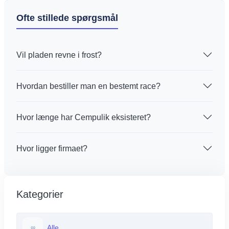
Ofte stillede spørgsmål
Vil pladen revne i frost?
Hvordan bestiller man en bestemt race?
Hvor længe har Cempulik eksisteret?
Hvor ligger firmaet?
Kategorier
Alle
∞