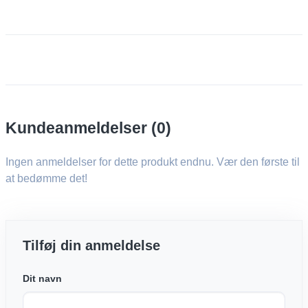
Kundeanmeldelser (0)
Ingen anmeldelser for dette produkt endnu. Vær den første til
at bedømme det!
Tilføj din anmeldelse
Dit navn