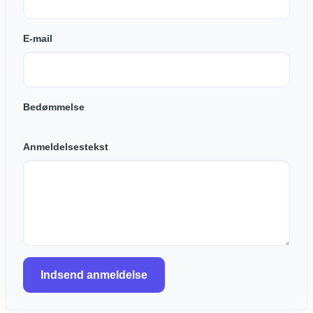
E-mail
Bedømmelse
Anmeldelsestekst
Indsend anmeldelse