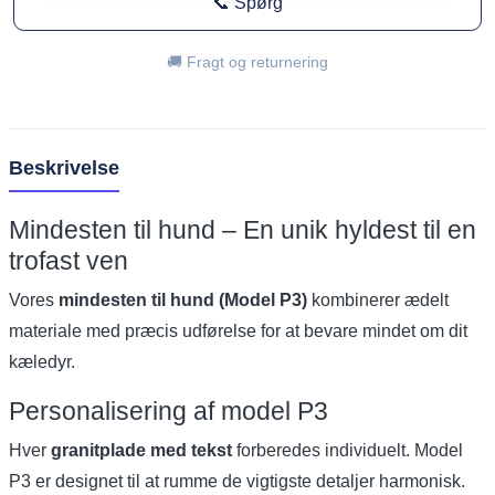
📞 Spørg
🚚 Fragt og returnering
Beskrivelse
Mindesten til hund – En unik hyldest til en
trofast ven
Vores
mindesten til hund (Model P3)
kombinerer ædelt
materiale med præcis udførelse for at bevare mindet om dit
kæledyr.
Personalisering af model P3
Hver
granitplade med tekst
forberedes individuelt. Model
P3 er designet til at rumme de vigtigste detaljer harmonisk.