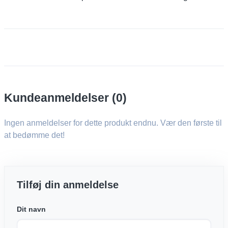
Kundeanmeldelser (0)
Ingen anmeldelser for dette produkt endnu. Vær den første til
at bedømme det!
Tilføj din anmeldelse
Dit navn