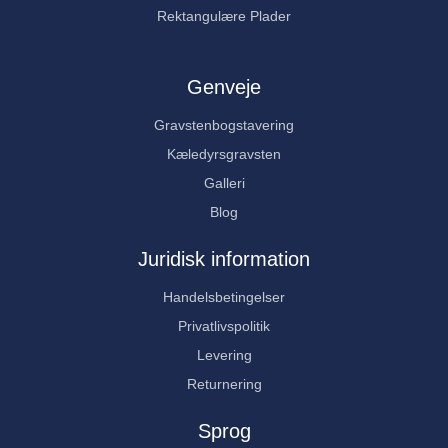
Rektangulære Plader
Genveje
Gravstenbogstavering
Kæledyrsgravsten
Galleri
Blog
Juridisk information
Handelsbetingelser
Privatlivspolitik
Levering
Returnering
Sprog