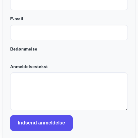
E-mail
Bedømmelse
Anmeldelsestekst
Indsend anmeldelse