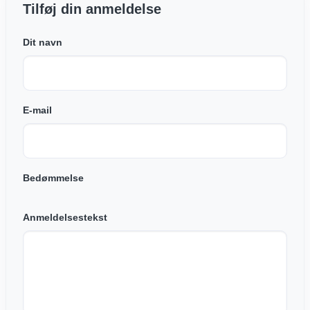
Tilføj din anmeldelse
Dit navn
E-mail
Bedømmelse
Anmeldelsestekst