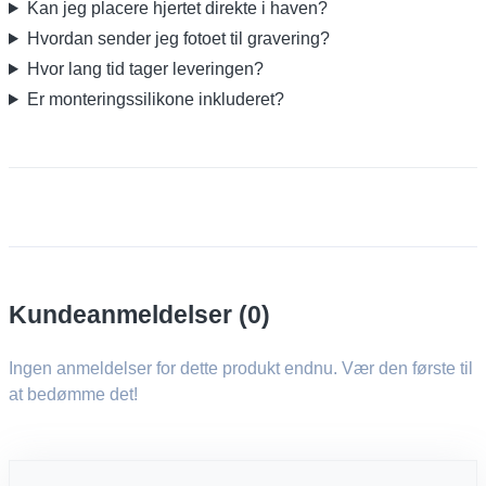
Kan jeg placere hjertet direkte i haven?
Hvordan sender jeg fotoet til gravering?
Hvor lang tid tager leveringen?
Er monteringssilikone inkluderet?
Kundeanmeldelser (0)
Ingen anmeldelser for dette produkt endnu. Vær den første til
at bedømme det!