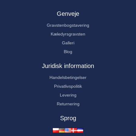
Genveje
Gravstenbogstavering
Kæledyrsgravsten
Galleri
Blog
Juridisk information
Handelsbetingelser
Privatlivspolitik
Levering
Returnering
Sprog