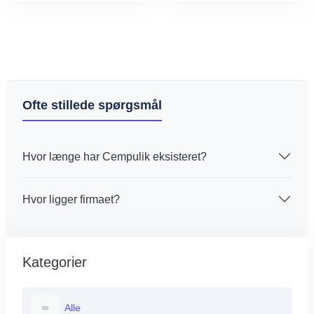
Ofte stillede spørgsmål
Hvor længe har Cempulik eksisteret?
Hvor ligger firmaet?
Kategorier
Alle
∞