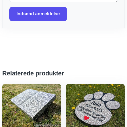
Indsend anmeldelse
Relaterede produkter