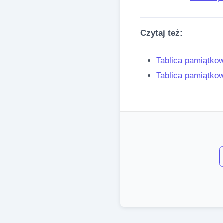
Czytaj też:
Tablica pamiątkow
Tablica pamiątko