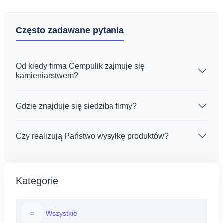
Często zadawane pytania
Od kiedy firma Cempulik zajmuje się
kamieniarstwem?
Gdzie znajduje się siedziba firmy?
Czy realizują Państwo wysyłkę produktów?
Kategorie
Wszystkie
∞