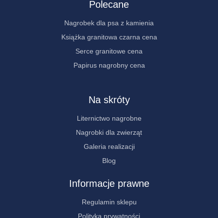
Polecane
Nagrobek dla psa z kamienia
Książka granitowa czarna cena
Serce granitowe cena
Papirus nagrobny cena
Na skróty
Liternictwo nagrobne
Nagrobki dla zwierząt
Galeria realizacji
Blog
Informacje prawne
Regulamin sklepu
Polityka prywatności