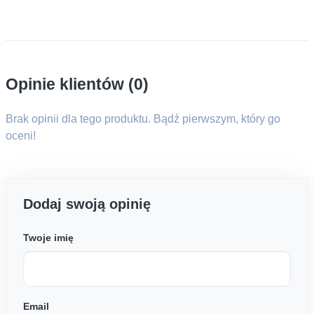
Opinie klientów (0)
Brak opinii dla tego produktu. Bądź pierwszym, który go
oceni!
Dodaj swoją opinię
Twoje imię
Email