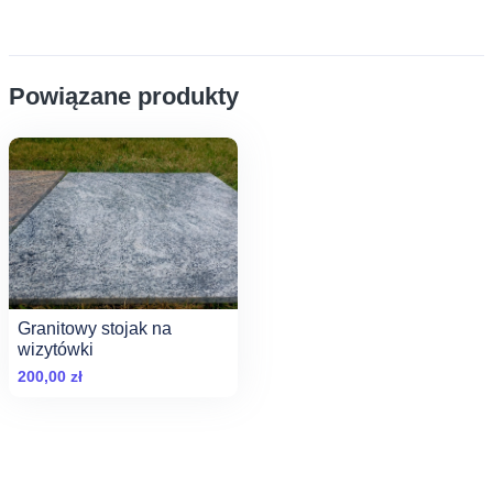
Powiązane produkty
Granitowy stojak na
wizytówki
200,00
zł