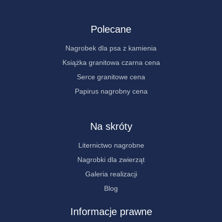
Polecane
Nagrobek dla psa z kamienia
Książka granitowa czarna cena
Serce granitowe cena
Papirus nagrobny cena
Na skróty
Liternictwo nagrobne
Nagrobki dla zwierząt
Galeria realizacji
Blog
Informacje prawne