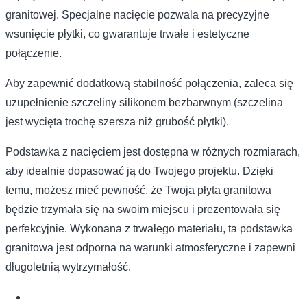
granitowej. Specjalne nacięcie pozwala na precyzyjne
wsunięcie płytki, co gwarantuje trwałe i estetyczne
połączenie.
Aby zapewnić dodatkową stabilność połączenia, zaleca się
uzupełnienie szczeliny silikonem bezbarwnym (szczelina
jest wycięta trochę szersza niż grubość płytki).
Podstawka z nacięciem jest dostępna w różnych rozmiarach,
aby idealnie dopasować ją do Twojego projektu. Dzięki
temu, możesz mieć pewność, że Twoja płyta granitowa
będzie trzymała się na swoim miejscu i prezentowała się
perfekcyjnie. Wykonana z trwałego materiału, ta podstawka
granitowa jest odporna na warunki atmosferyczne i zapewni
długoletnią wytrzymałość.