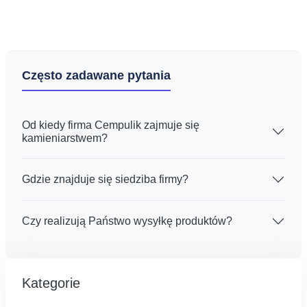
Często zadawane pytania
Od kiedy firma Cempulik zajmuje się
kamieniarstwem?
Gdzie znajduje się siedziba firmy?
Czy realizują Państwo wysyłkę produktów?
Kategorie