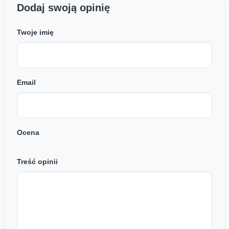
Dodaj swoją opinię
Twoje imię
Email
Ocena
Treść opinii