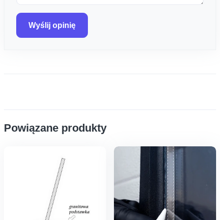
Wyślij opinię
Powiązane produkty