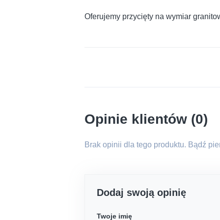
Oferujemy przycięty na wymiar granito
Opinie klientów (0)
Brak opinii dla tego produktu. Bądź pi
Dodaj swoją opinię
Twoje imię