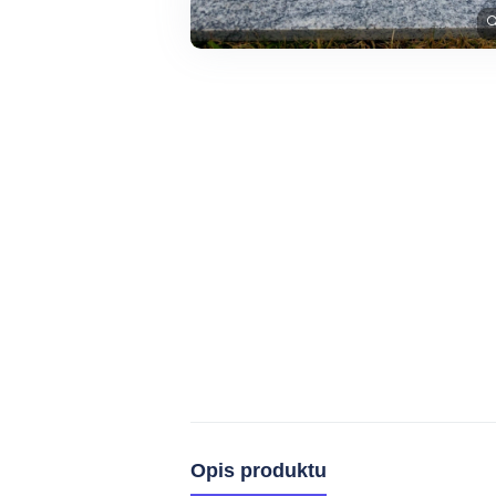

Opis produktu