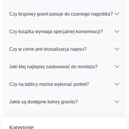
Czy brązowy granit pasuje do czarnego nagrobka?
Czy książka wymaga specjalnej konserwacji?
Czy w cenie jest wizualizacja napisu?
Jaki klej najlepiej zastosować do montażu?
Czy na tablicy można wykonać portret?
Jakie są dostępne kolory granitu?
Kategorie