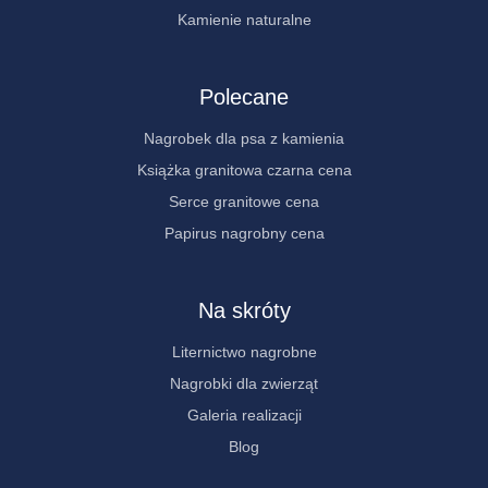
Kamienie naturalne
Polecane
Nagrobek dla psa z kamienia
Książka granitowa czarna cena
Serce granitowe cena
Papirus nagrobny cena
Na skróty
Liternictwo nagrobne
Nagrobki dla zwierząt
Galeria realizacji
Blog