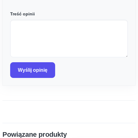
Treść opinii
Wyślij opinię
Powiązane produkty