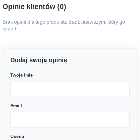
Opinie klientów (0)
Brak opinii dla tego produktu. Bądź pierwszym, który go
oceni!
Dodaj swoją opinię
Twoje imię
Email
Ocena