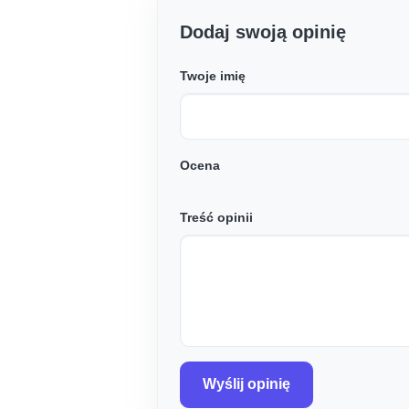
Dodaj swoją opinię
Twoje imię
Ocena
Treść opinii
Wyślij opinię