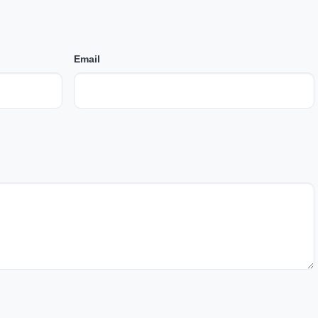
Email