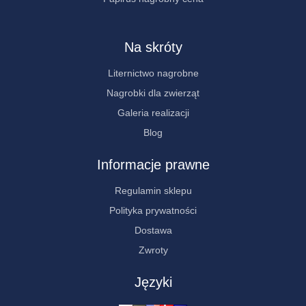
Na skróty
Liternictwo nagrobne
Nagrobki dla zwierząt
Galeria realizacji
Blog
Informacje prawne
Regulamin sklepu
Polityka prywatności
Dostawa
Zwroty
Języki