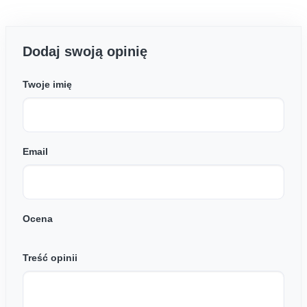
Dodaj swoją opinię
Twoje imię
Email
Ocena
Treść opinii