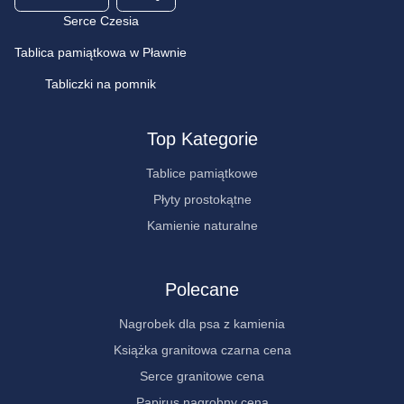
Serce Czesia
Tablica pamiątkowa w Pławnie
Tabliczki na pomnik
Top Kategorie
Tablice pamiątkowe
Płyty prostokątne
Kamienie naturalne
Polecane
Nagrobek dla psa z kamienia
Książka granitowa czarna cena
Serce granitowe cena
Papirus nagrobny cena