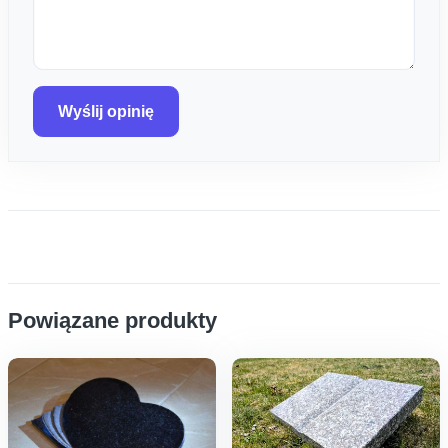
Wyślij opinię
Powiązane produkty