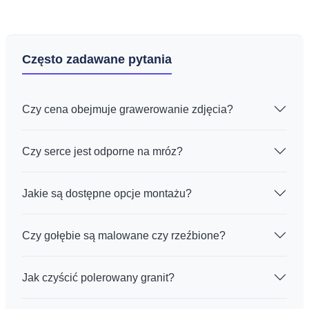
Często zadawane pytania
Czy cena obejmuje grawerowanie zdjęcia?
Czy serce jest odporne na mróz?
Jakie są dostępne opcje montażu?
Czy gołębie są malowane czy rzeźbione?
Jak czyścić polerowany granit?