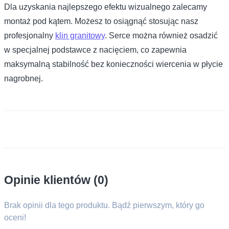
Dla uzyskania najlepszego efektu wizualnego zalecamy
montaż pod kątem. Możesz to osiągnąć stosując nasz
profesjonalny
klin granitowy
. Serce można również osadzić
w specjalnej podstawce z nacięciem, co zapewnia
maksymalną stabilność bez konieczności wiercenia w płycie
nagrobnej.
Opinie klientów (0)
Brak opinii dla tego produktu. Bądź pierwszym, który go
oceni!