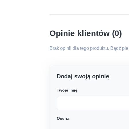
Opinie klientów (0)
Brak opinii dla tego produktu. Bądź pi
Dodaj swoją opinię
Twoje imię
Ocena