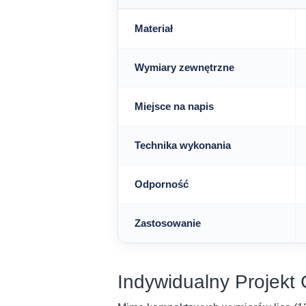
Materiał
Wymiary zewnętrzne
Miejsce na napis
Technika wykonania
Odporność
Zastosowanie
Indywidualny Projekt