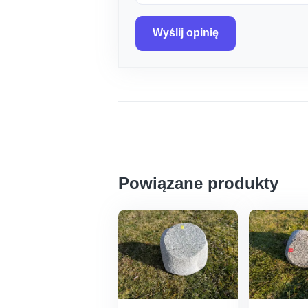
Wyślij opinię
Powiązane produkty