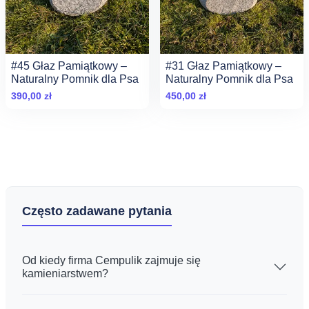
#45 Głaz Pamiątkowy –
#31 Głaz Pamiątkowy –
Naturalny Pomnik dla Psa
Naturalny Pomnik dla Psa
390,00
zł
450,00
zł
Często zadawane pytania
Od kiedy firma Cempulik zajmuje się
kamieniarstwem?