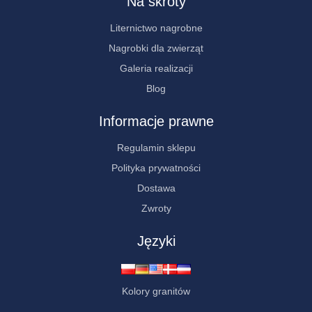
Na skróty
Liternictwo nagrobne
Nagrobki dla zwierząt
Galeria realizacji
Blog
Informacje prawne
Regulamin sklepu
Polityka prywatności
Dostawa
Zwroty
Języki
Kolory granitów