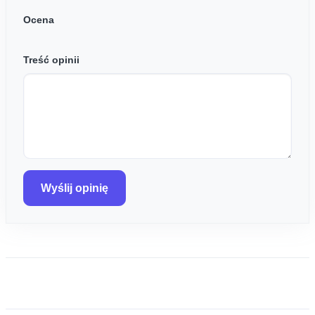
Ocena
Treść opinii
Wyślij opinię