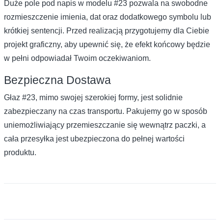
Duże pole pod napis w modelu #23 pozwala na swobodne
rozmieszczenie imienia, dat oraz dodatkowego symbolu lub
krótkiej sentencji. Przed realizacją przygotujemy dla Ciebie
projekt graficzny, aby upewnić się, że efekt końcowy będzie
w pełni odpowiadał Twoim oczekiwaniom.
Bezpieczna Dostawa
Głaz #23, mimo swojej szerokiej formy, jest solidnie
zabezpieczany na czas transportu. Pakujemy go w sposób
uniemożliwiający przemieszczanie się wewnątrz paczki, a
cała przesyłka jest ubezpieczona do pełnej wartości
produktu.