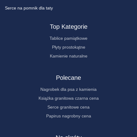
Serce na pomnik dla taty
Top Kategorie
Tablice pamiątkowe
Płyty prostokątne
Kamienie naturalne
Polecane
Nagrobek dla psa z kamienia
Książka granitowa czarna cena
Serce granitowe cena
Papirus nagrobny cena