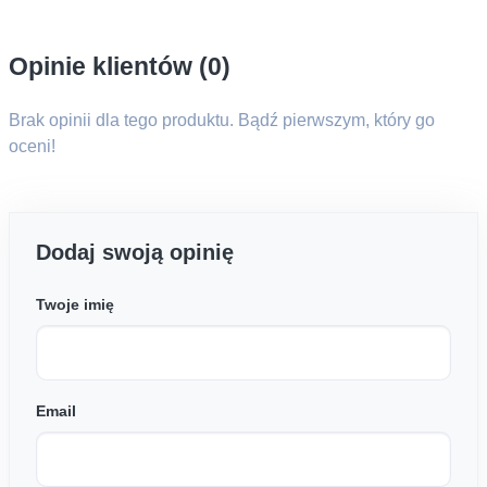
Opinie klientów (0)
Brak opinii dla tego produktu. Bądź pierwszym, który go
oceni!
Dodaj swoją opinię
Twoje imię
Email