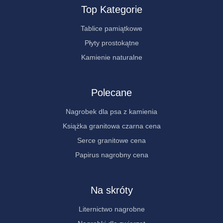
Top Kategorie
Tablice pamiątkowe
Płyty prostokątne
Kamienie naturalne
Polecane
Nagrobek dla psa z kamienia
Książka granitowa czarna cena
Serce granitowe cena
Papirus nagrobny cena
Na skróty
Liternictwo nagrobne