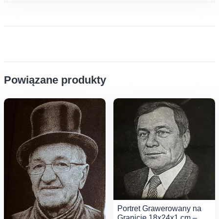
Powiązane produkty
Portret Grawerowany na
Granicie 18x24x1 cm –