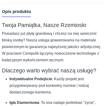
Opis produktu
Twoja Pamiątka, Nasze Rzemiosło
Posiadasz już płytę granitową i chcesz na niej uwiecznić
bliską osobę? Nasza usługa grawerowania na materiale
powierzonym to gwarancja najwyższej jakości artystycznej.
W pracowni Cempulik łączymy nowoczesne technologie z
tradycyjnym wykończeniem ręcznym.
Dlaczego warto wybrać naszą usługę?
Indywidualne Podejście
: Każdy projekt jest
przygotowywany pod konkretny rozmiar i rodzaj
dostarczonego kamienia.
Igła Diamentowa
: To ona nadaje portretowi "życie",