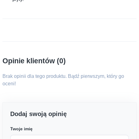
Opinie klientów (0)
Brak opinii dla tego produktu. Bądź pierwszym, który go
oceni!
Dodaj swoją opinię
Twoje imię