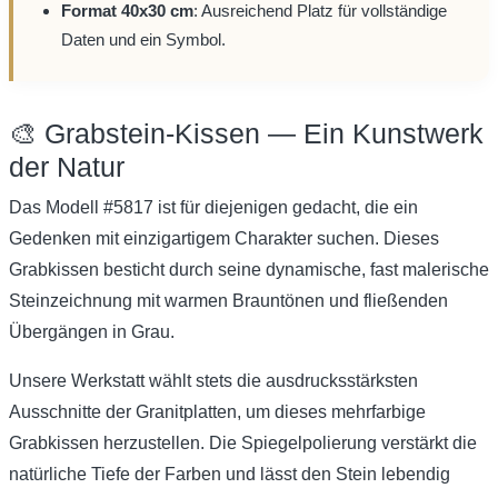
Format 40x30 cm
: Ausreichend Platz für vollständige
Daten und ein Symbol.
🎨 Grabstein-Kissen — Ein Kunstwerk
der Natur
Das Modell #5817 ist für diejenigen gedacht, die ein
Gedenken mit einzigartigem Charakter suchen. Dieses
Grabkissen besticht durch seine dynamische, fast malerische
Steinzeichnung mit warmen Brauntönen und fließenden
Übergängen in Grau.
Unsere Werkstatt wählt stets die ausdrucksstärksten
Ausschnitte der Granitplatten, um dieses mehrfarbige
Grabkissen herzustellen. Die Spiegelpolierung verstärkt die
natürliche Tiefe der Farben und lässt den Stein lebendig