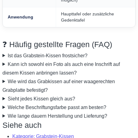
möglich)
Haupttafel oder zusätzliche
Anwendung
Gedenktafel
❓ Häufig gestellte Fragen (FAQ)
Ist das Grabstein-Kissen frostsicher?
Kann ich sowohl ein Foto als auch eine Inschrift auf
diesem Kissen anbringen lassen?
Wie wird das Grabkissen auf einer waagerechten
Grabplatte befestigt?
Sieht jedes Kissen gleich aus?
Welche Beschriftungsfarbe passt am besten?
Wie lange dauern Herstellung und Lieferung?
Siehe auch
Kategorie: Grabstein-Kissen