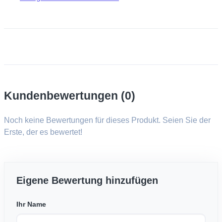
Kundenbewertungen (0)
Noch keine Bewertungen für dieses Produkt. Seien Sie der
Erste, der es bewertet!
Eigene Bewertung hinzufügen
Ihr Name