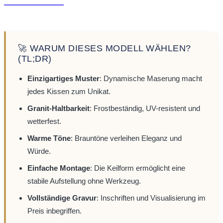
🚀 WARUM DIESES MODELL WÄHLEN?
(TL;DR)
Einzigartiges Muster
: Dynamische Maserung macht
jedes Kissen zum Unikat.
Granit-Haltbarkeit
: Frostbeständig, UV-resistent und
wetterfest.
Warme Töne
: Brauntöne verleihen Eleganz und
Würde.
Einfache Montage
: Die Keilform ermöglicht eine
stabile Aufstellung ohne Werkzeug.
Vollständige Gravur
: Inschriften und Visualisierung im
Preis inbegriffen.