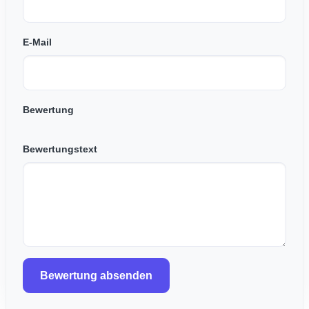
E-Mail
Bewertung
Bewertungstext
Bewertung absenden