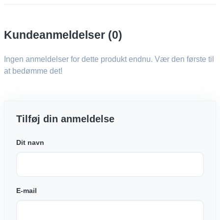
Kundeanmeldelser (0)
Ingen anmeldelser for dette produkt endnu. Vær den første til
at bedømme det!
Tilføj din anmeldelse
Dit navn
E-mail