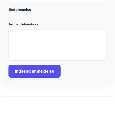
Bedømmelse
Anmeldelsestekst
Indsend anmeldelse