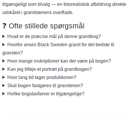
tilgængeligt som tilvalg — en fotorealistisk afbildning direkte
udskåret i granitstenens overflade.
❓ Ofte stillede spørgsmål
Hvad er de præcise mål på denne granitbog?
Hvorfor anses Black Sweden granit for det bedste til
gravsten?
Hvor mange inskriptioner kan der være på bogen?
Kan jeg tilføje et portræt på granitbogen?
Hvor lang tid tager produktionen?
Skal bogen fastgøres til gravstenen?
Hvilke bogstavfarver er tilgængelige?