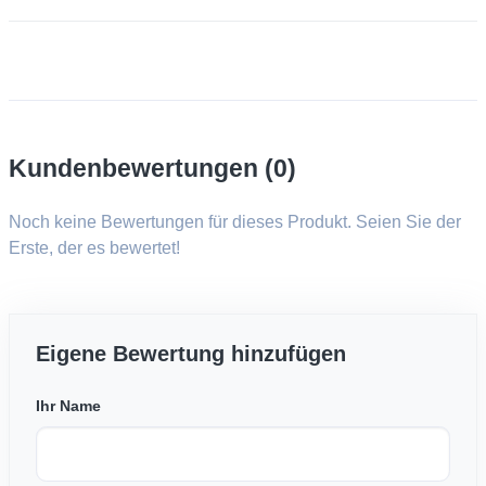
Kundenbewertungen (0)
Noch keine Bewertungen für dieses Produkt. Seien Sie der
Erste, der es bewertet!
Eigene Bewertung hinzufügen
Ihr Name