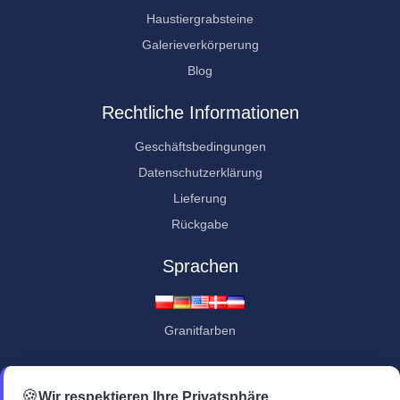
Haustiergrabsteine
Galerieverkörperung
Blog
Rechtliche Informationen
Geschäftsbedingungen
Datenschutzerklärung
Lieferung
Rückgabe
Sprachen
Granitfarben
Kundenbewertungen
🍪
Wir respektieren Ihre Privatsphäre