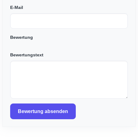
E-Mail
Bewertung
Bewertungstext
Bewertung absenden