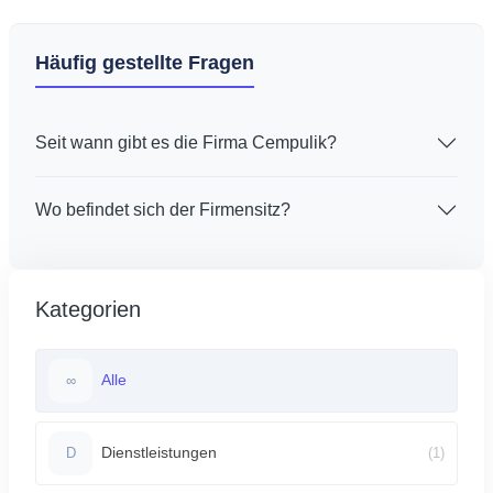
Häufig gestellte Fragen
Seit wann gibt es die Firma Cempulik?
Wo befindet sich der Firmensitz?
Kategorien
Alle
∞
Dienstleistungen
(1)
D