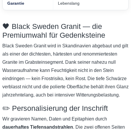
Garantie
Lebenslang
🖤 Black Sweden Granit — die
Premiumwahl für Gedenksteine
Black Sweden Granit wird in Skandinavien abgebaut und gilt
als einer der dichtesten, härtesten und renommiertesten
Granite im Grabsteinsegment. Dank seiner nahezu null
Wasseraufnahme kann Feuchtigkeit nicht in den Stein
eindringen — kein Frostrisiko, kein Rost. Die tiefe Schwärze
verblasst nicht und die polierte Oberfläche behält ihren Glanz
jahrzehntelang, auch bei intensiver Witterungsbelastung.
✏️ Personalisierung der Inschrift
Wir gravieren Namen, Daten und Epitaphien durch
dauerhaftes Tiefensandstrahlen
. Die zwei offenen Seiten