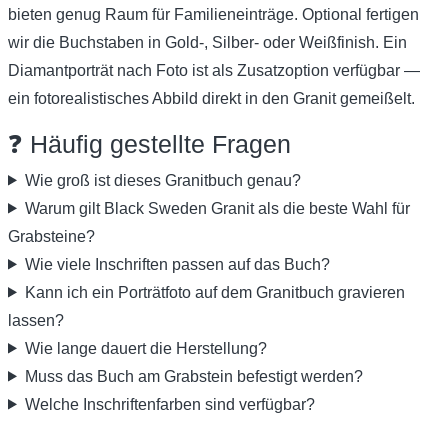
bieten genug Raum für Familieneinträge. Optional fertigen
wir die Buchstaben in Gold-, Silber- oder Weißfinish. Ein
Diamantporträt nach Foto ist als Zusatzoption verfügbar —
ein fotorealistisches Abbild direkt in den Granit gemeißelt.
❓ Häufig gestellte Fragen
Wie groß ist dieses Granitbuch genau?
Warum gilt Black Sweden Granit als die beste Wahl für
Grabsteine?
Wie viele Inschriften passen auf das Buch?
Kann ich ein Porträtfoto auf dem Granitbuch gravieren
lassen?
Wie lange dauert die Herstellung?
Muss das Buch am Grabstein befestigt werden?
Welche Inschriftenfarben sind verfügbar?