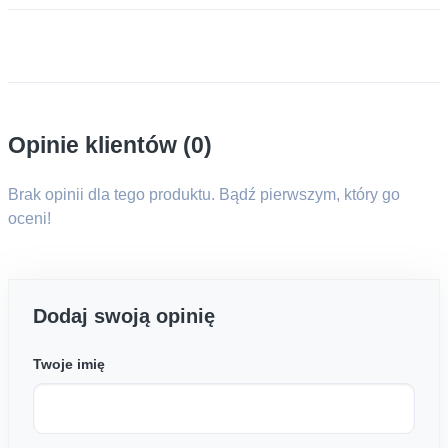
Opinie klientów (0)
Brak opinii dla tego produktu. Bądź pierwszym, który go
oceni!
Dodaj swoją opinię
Twoje imię