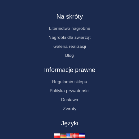
Na skróty
Liternictwo nagrobne
Nagrobki dla zwierząt
Galeria realizacji
Blog
Informacje prawne
Regulamin sklepu
Polityka prywatności
Dostawa
Zwroty
Języki