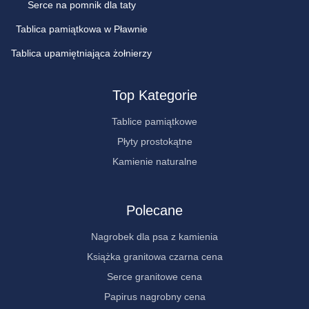
Serce na pomnik dla taty
Tablica pamiątkowa w Pławnie
Tablica upamiętniająca żołnierzy
Top Kategorie
Tablice pamiątkowe
Płyty prostokątne
Kamienie naturalne
Polecane
Nagrobek dla psa z kamienia
Książka granitowa czarna cena
Serce granitowe cena
Papirus nagrobny cena