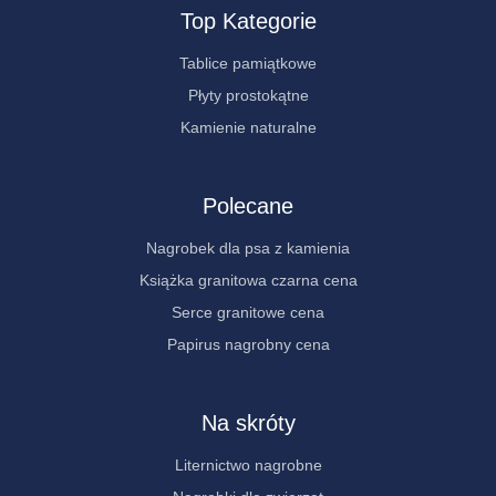
Top Kategorie
Tablice pamiątkowe
Płyty prostokątne
Kamienie naturalne
Polecane
Nagrobek dla psa z kamienia
Książka granitowa czarna cena
Serce granitowe cena
Papirus nagrobny cena
Na skróty
Liternictwo nagrobne