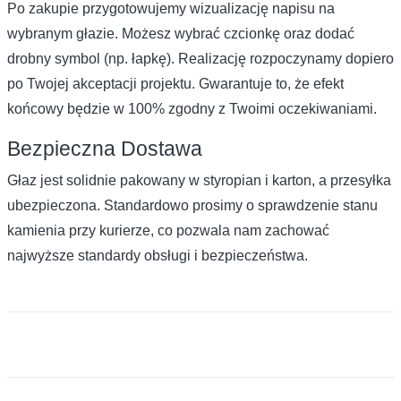
Po zakupie przygotowujemy wizualizację napisu na
wybranym głazie. Możesz wybrać czcionkę oraz dodać
drobny symbol (np. łapkę). Realizację rozpoczynamy dopiero
po Twojej akceptacji projektu. Gwarantuje to, że efekt
końcowy będzie w 100% zgodny z Twoimi oczekiwaniami.
Bezpieczna Dostawa
Głaz jest solidnie pakowany w styropian i karton, a przesyłka
ubezpieczona. Standardowo prosimy o sprawdzenie stanu
kamienia przy kurierze, co pozwala nam zachować
najwyższe standardy obsługi i bezpieczeństwa.