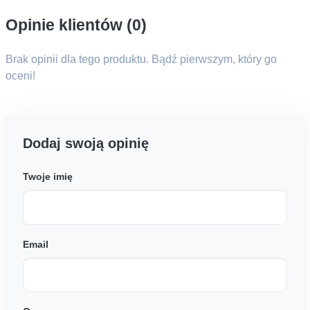
Opinie klientów (0)
Brak opinii dla tego produktu. Bądź pierwszym, który go
oceni!
Dodaj swoją opinię
Twoje imię
Email