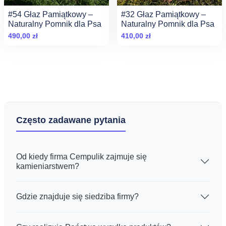
#54 Głaz Pamiątkowy –
#32 Głaz Pamiątkowy –
Naturalny Pomnik dla Psa
Naturalny Pomnik dla Psa
490,00
zł
410,00
zł
Często zadawane pytania
Od kiedy firma Cempulik zajmuje się
kamieniarstwem?
Gdzie znajduje się siedziba firmy?