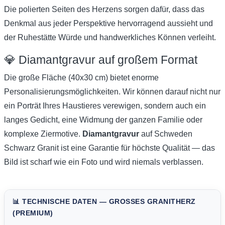
Die polierten Seiten des Herzens sorgen dafür, dass das
Denkmal aus jeder Perspektive hervorragend aussieht und
der Ruhestätte Würde und handwerkliches Können verleiht.
💎 Diamantgravur auf großem Format
Die große Fläche (40x30 cm) bietet enorme
Personalisierungsmöglichkeiten. Wir können darauf nicht nur
ein Porträt Ihres Haustieres verewigen, sondern auch ein
langes Gedicht, eine Widmung der ganzen Familie oder
komplexe Ziermotive.
Diamantgravur
auf Schweden
Schwarz Granit ist eine Garantie für höchste Qualität — das
Bild ist scharf wie ein Foto und wird niemals verblassen.
📊 TECHNISCHE DATEN — GROSSES GRANITHERZ (
PREMIUM)