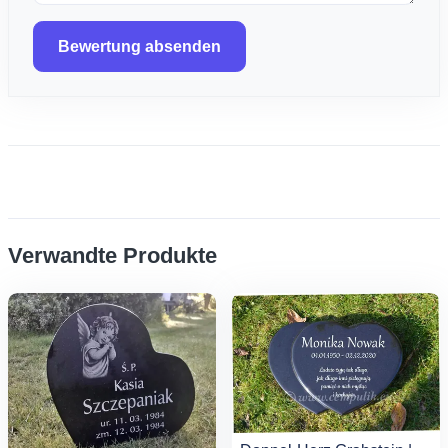
Bewertung absenden
Verwandte Produkte