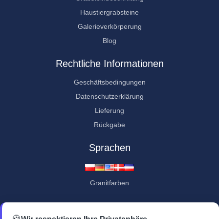
Haustiergrabsteine
Galerieverkörperung
Blog
Rechtliche Informationen
Geschäftsbedingungen
Datenschutzerklärung
Lieferung
Rückgabe
Sprachen
Granitfarben
Kundenbewertungen
🍪