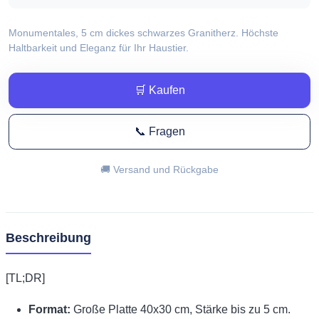
Monumentales, 5 cm dickes schwarzes Granitherz. Höchste
Haltbarkeit und Eleganz für Ihr Haustier.
🛒 Kaufen
📞 Fragen
🚚 Versand und Rückgabe
Beschreibung
[TL;DR]
Format:
Große Platte 40x30 cm, Stärke bis zu 5 cm.