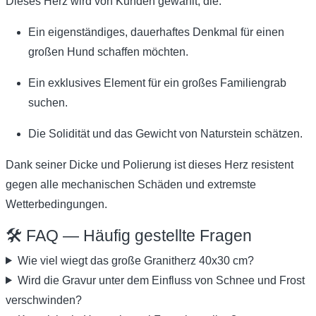
Dieses Herz wird von Kunden gewählt, die:
Ein eigenständiges, dauerhaftes Denkmal für einen
großen Hund schaffen möchten.
Ein exklusives Element für ein großes Familiengrab
suchen.
Die Solidität und das Gewicht von Naturstein schätzen.
Dank seiner Dicke und Polierung ist dieses Herz resistent
gegen alle mechanischen Schäden und extremste
Wetterbedingungen.
🛠️ FAQ — Häufig gestellte Fragen
Wie viel wiegt das große Granitherz 40x30 cm?
Wird die Gravur unter dem Einfluss von Schnee und Frost
verschwinden?