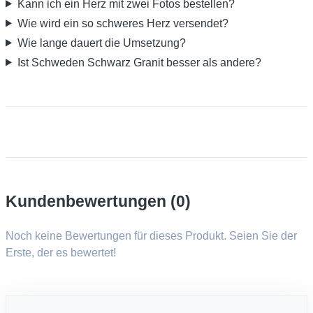
Kann ich ein Herz mit zwei Fotos bestellen?
Wie wird ein so schweres Herz versendet?
Wie lange dauert die Umsetzung?
Ist Schweden Schwarz Granit besser als andere?
Kundenbewertungen (0)
Noch keine Bewertungen für dieses Produkt. Seien Sie der
Erste, der es bewertet!