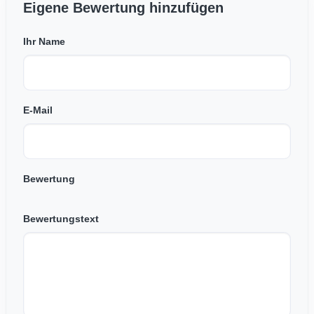
Eigene Bewertung hinzufügen
Ihr Name
E-Mail
Bewertung
Bewertungstext