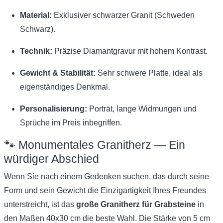
Material:
Exklusiver schwarzer Granit (Schweden
Schwarz).
Technik:
Präzise Diamantgravur mit hohem Kontrast.
Gewicht & Stabilität:
Sehr schwere Platte, ideal als
eigenständiges Denkmal.
Personalisierung:
Porträt, lange Widmungen und
Sprüche im Preis inbegriffen.
🐾 Monumentales Granitherz — Ein
würdiger Abschied
Wenn Sie nach einem Gedenken suchen, das durch seine
Form und sein Gewicht die Einzigartigkeit Ihres Freundes
unterstreicht, ist das
große Granitherz für Grabsteine
in
den Maßen 40x30 cm die beste Wahl. Die Stärke von 5 cm