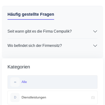
Häufig gestellte Fragen
Seit wann gibt es die Firma Cempulik?
Wo befindet sich der Firmensitz?
Kategorien
Alle
∞
Dienstleistungen
(1)
D