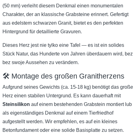
(50 mm) verleiht diesem Denkmal einen monumentalen
Charakter, der an klassische Grabsteine erinnert. Gefertigt
aus edelstem schwarzen Granit, bietet es den perfekten
Hintergrund für detaillierte Gravuren.
Dieses Herz jest nie tylko eine Tafel — es ist ein solides
Stück Natur, das Hunderte von Jahren überdauern wird, bez
bez swoje Aussehen zu verändern.
🛠️ Montage des großen Granitherzens
Aufgrund seines Gewichts (ca. 15-18 kg) benötigt das große
Herz einen stabilen Untergrund. Es kann dauerhaft mit
Steinsilikon
auf einem bestehenden Grabstein montiert lub
als eigenständiges Denkmal auf einem Tierfriedhof
aufgestellt werden. Wir empfehlen, es auf ein kleines
Betonfundament oder eine solide Basisplatte zu setzen.