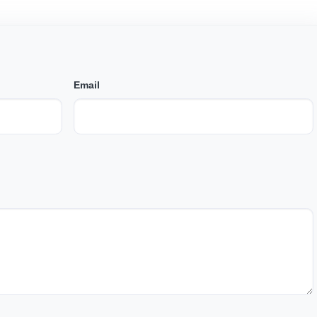
Email