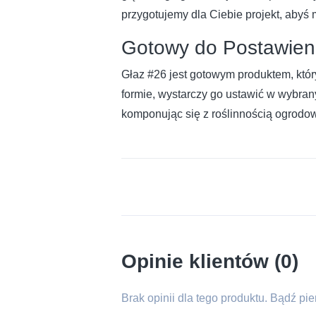
przygotujemy dla Ciebie projekt, abyś
Gotowy do Postawien
Głaz #26 jest gotowym produktem, któr
formie, wystarczy go ustawić w wybrany
komponując się z roślinnością ogrodow
Opinie klientów (0)
Brak opinii dla tego produktu. Bądź pi