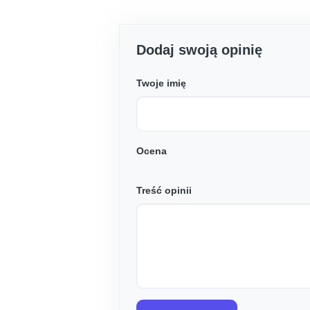
Dodaj swoją opinię
Twoje imię
Ocena
Treść opinii