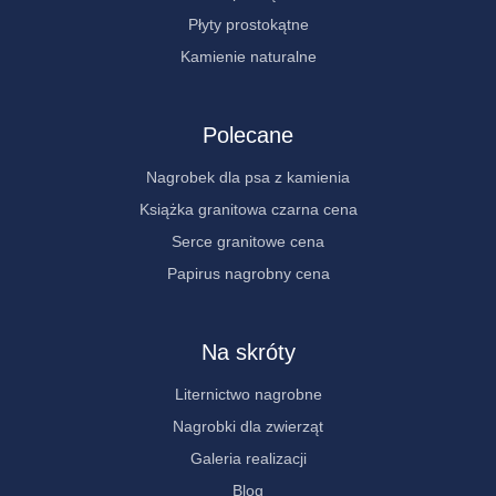
Płyty prostokątne
Kamienie naturalne
Polecane
Nagrobek dla psa z kamienia
Książka granitowa czarna cena
Serce granitowe cena
Papirus nagrobny cena
Na skróty
Liternictwo nagrobne
Nagrobki dla zwierząt
Galeria realizacji
Blog