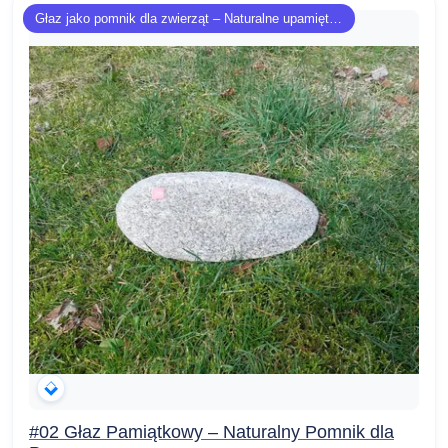
Głaz jako pomnik dla zwierząt – Naturalne upamiętnienie
#02 Głaz Pamiątkowy – Naturalny Pomnik dla