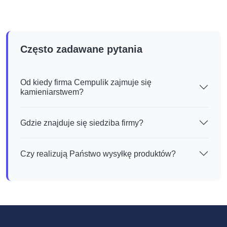
Często zadawane pytania
Od kiedy firma Cempulik zajmuje się
kamieniarstwem?
Gdzie znajduje się siedziba firmy?
Czy realizują Państwo wysyłkę produktów?